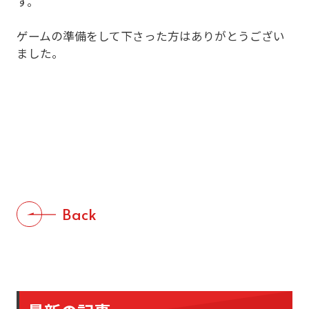
す。
ゲームの準備をして下さった方はありがとうござい
ました。
Back