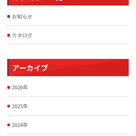
お知らせ
カタログ
アーカイブ
2026
年
2025
年
2024
年