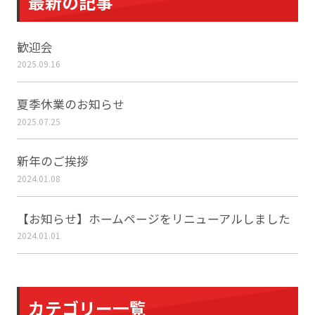
最新の記事
歓迎会
2025.09.16
夏季休業のお知らせ
2025.07.25
新年のご挨拶
2024.01.08
【お知らせ】ホームページをリニューアルしました
2024.01.01
カテゴリー一覧