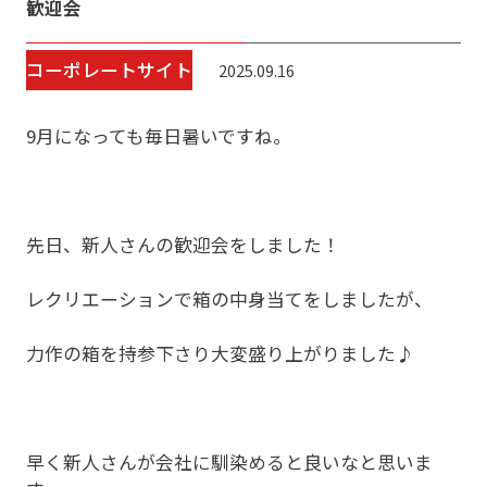
歓迎会
コーポレートサイト
2025.09.16
9月になっても毎日暑いですね。
先日、新人さんの歓迎会をしました！
レクリエーションで箱の中身当てをしましたが、
力作の箱を持参下さり大変盛り上がりました♪
早く新人さんが会社に馴染めると良いなと思いま