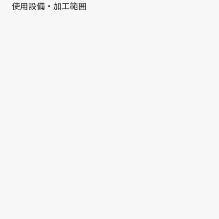
使用設備・加工範囲