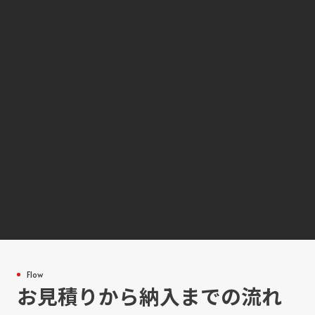
Flow
お見積りから納入までの流れ