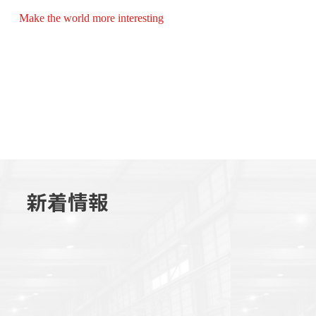
0
1
03
新着情報