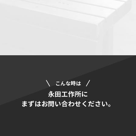
こんな時は
永⽥⼯作所に
まずはお問い合わせください。